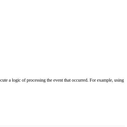
cute a logic of processing the event that occurred. For example, using