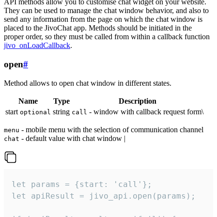
API methods allow you to customise chat widget on your website.
They can be used to manage the chat window behavior, and also to
send any information from the page on which the chat window is
placed to the JivoChat app. Methods should be initiated in the
proper order, so they must be called from within a callback function
jivo_onLoadCallback
.
open
#
Method allows to open chat window in different states.
Name
Type
Description
start
string
- window with callback request form\
optional
call
- mobile menu with the selection of communication channel
menu
- default value with chat window |
chat
let params = {start: 'call'};

let apiResult = jivo_api.open(params);
