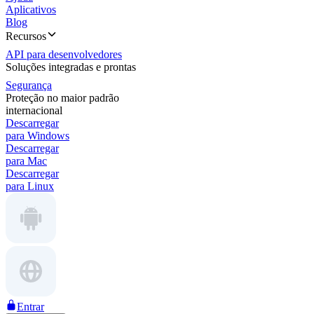
Aplicativos
Blog
Recursos
API para desenvolvedores
Soluções integradas e prontas
Segurança
Proteção no maior padrão
internacional
Descarregar
para Windows
Descarregar
para Mac
Descarregar
para Linux
Entrar