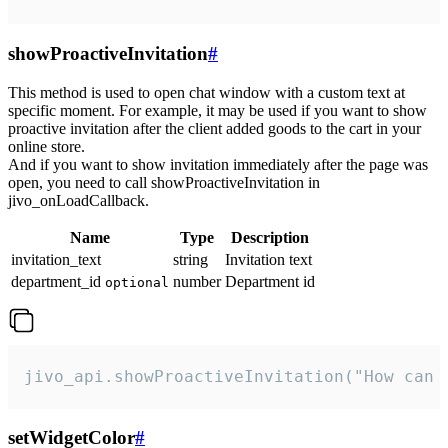
showProactiveInvitation
#
This method is used to open chat window with a custom text at
specific moment. For example, it may be used if you want to show
proactive invitation after the client added goods to the cart in your
online store.
And if you want to show invitation immediately after the page was
open, you need to call showProactiveInvitation in
jivo_onLoadCallback.
Name
Type
Description
invitation_text
string
Invitation text
department_id
number
Department id
optional
jivo_api.showProactiveInvitation("How can 
setWidgetColor
#