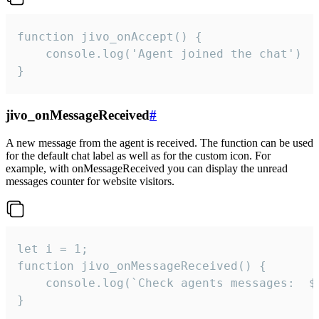
function jivo_onAccept() {

	console.log('Agent joined the chat')

}
jivo_onMessageReceived
#
A new message from the agent is received. The function can be used
for the default chat label as well as for the custom icon. For
example, with onMessageReceived you can display the unread
messages counter for website visitors.
let i = 1;

function jivo_onMessageReceived() {

	console.log(`Check agents messages:  ${i++}`)

}