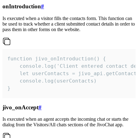
onIntroduction
#
Is executed when a visitor fills the contacts form. This function can
be used to track whether a client submitted contact details in order to
pass them in other forms on the website.
function jivo_onIntroduction() {

    console.log('Client entered contact det
    let userContacts = jivo_api.getContactI
    console.log(userContacts)

}
jivo_onAccept
#
Is executed when an agent accepts the incoming chat or starts the
dialog from the Visitors/All chats sections of the JivoChat app.