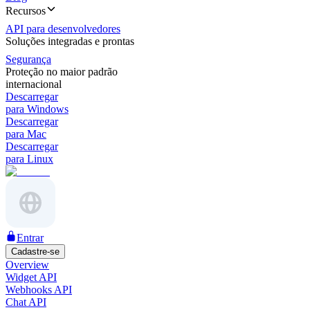
Recursos
API para desenvolvedores
Soluções integradas e prontas
Segurança
Proteção no maior padrão
internacional
Descarregar
para Windows
Descarregar
para Mac
Descarregar
para Linux
Entrar
Cadastre-se
Overview
Widget API
Webhooks API
Chat API