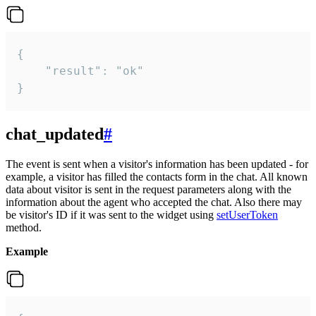
{

    "result": "ok"

}
chat_updated
#
The event is sent when a visitor's information has been updated - for
example, a visitor has filled the contacts form in the chat. All known
data about visitor is sent in the request parameters along with the
information about the agent who accepted the chat. Also there may
be visitor's ID if it was sent to the widget using
setUserToken
method.
Example