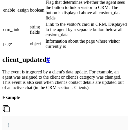
Flag that determines whether the agent sees
the button to link a visitor to CRM. The
enable_assign
boolean
button is displayed above all custom_data
fields
Link to the visitor's card in CRM. Displayed
string
crm_link
to the agent by a separate button below all
fields
custom_data
Information about the page where visitor
page
object
currently is
client_updated
#
The event is triggered by a client's data update. For example, an
agent was assigned to the client or client's category was changed.
This event is also sent when client's contact details are updated out
of an active chat (in the CRM section - Clients).
Example
{
