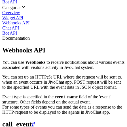
Bot API
Categorias
Overview
Widget API
Webhooks API
Chat API
Bot API
Documentation
Webhooks API
You can use
Webhooks
to receive notifications about various events
associated with visitor's activity in JivoChat system.
You can set up an HTTP(S) URL where the request will be sent to,
when an event occurrs in JivoChat app. POST request will be sent
to the specified URL with the event data in JSON object format.
Event type is specified in the
event_name
field of the 'event'
structure. Other fields depend on the actual event.
For some types of events you can send the data as a response to the
HTTP-request to be displayed to the agents in JivoChat app.
call_event
#