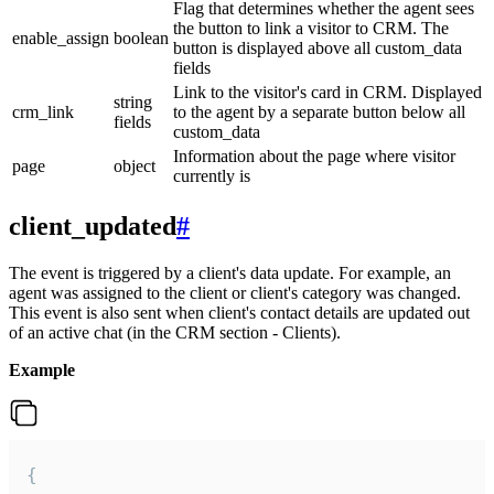
Flag that determines whether the agent sees
the button to link a visitor to CRM. The
enable_assign
boolean
button is displayed above all custom_data
fields
Link to the visitor's card in CRM. Displayed
string
crm_link
to the agent by a separate button below all
fields
custom_data
Information about the page where visitor
page
object
currently is
client_updated
#
The event is triggered by a client's data update. For example, an
agent was assigned to the client or client's category was changed.
This event is also sent when client's contact details are updated out
of an active chat (in the CRM section - Clients).
Example
{
