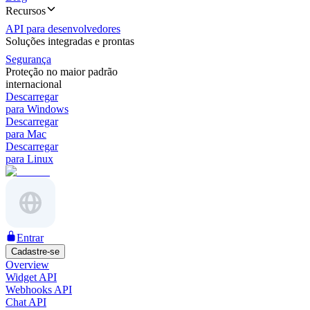
Recursos
API para desenvolvedores
Soluções integradas e prontas
Segurança
Proteção no maior padrão
internacional
Descarregar
para Windows
Descarregar
para Mac
Descarregar
para Linux
Entrar
Cadastre-se
Overview
Widget API
Webhooks API
Chat API