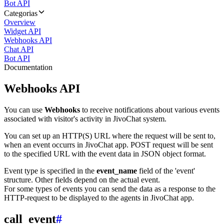
Bot API
Categorias
Overview
Widget API
Webhooks API
Chat API
Bot API
Documentation
Webhooks API
You can use
Webhooks
to receive notifications about various events
associated with visitor's activity in JivoChat system.
You can set up an HTTP(S) URL where the request will be sent to,
when an event occurrs in JivoChat app. POST request will be sent
to the specified URL with the event data in JSON object format.
Event type is specified in the
event_name
field of the 'event'
structure. Other fields depend on the actual event.
For some types of events you can send the data as a response to the
HTTP-request to be displayed to the agents in JivoChat app.
call_event
#