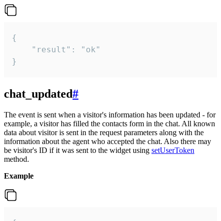
{

    "result": "ok"

}
chat_updated
#
The event is sent when a visitor's information has been updated - for
example, a visitor has filled the contacts form in the chat. All known
data about visitor is sent in the request parameters along with the
information about the agent who accepted the chat. Also there may
be visitor's ID if it was sent to the widget using
setUserToken
method.
Example