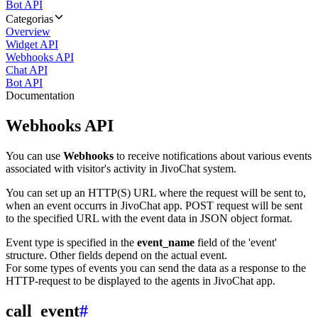
Bot API
Categorias
Overview
Widget API
Webhooks API
Chat API
Bot API
Documentation
Webhooks API
You can use
Webhooks
to receive notifications about various events
associated with visitor's activity in JivoChat system.
You can set up an HTTP(S) URL where the request will be sent to,
when an event occurrs in JivoChat app. POST request will be sent
to the specified URL with the event data in JSON object format.
Event type is specified in the
event_name
field of the 'event'
structure. Other fields depend on the actual event.
For some types of events you can send the data as a response to the
HTTP-request to be displayed to the agents in JivoChat app.
call_event
#