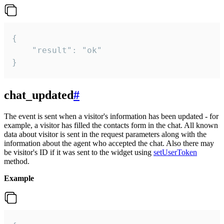
{

    "result": "ok"

}
chat_updated
#
The event is sent when a visitor's information has been updated - for
example, a visitor has filled the contacts form in the chat. All known
data about visitor is sent in the request parameters along with the
information about the agent who accepted the chat. Also there may
be visitor's ID if it was sent to the widget using
setUserToken
method.
Example