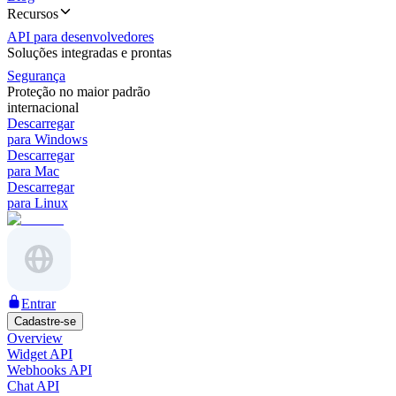
Recursos
API para desenvolvedores
Soluções integradas e prontas
Segurança
Proteção no maior padrão
internacional
Descarregar
para Windows
Descarregar
para Mac
Descarregar
para Linux
Entrar
Cadastre-se
Overview
Widget API
Webhooks API
Chat API