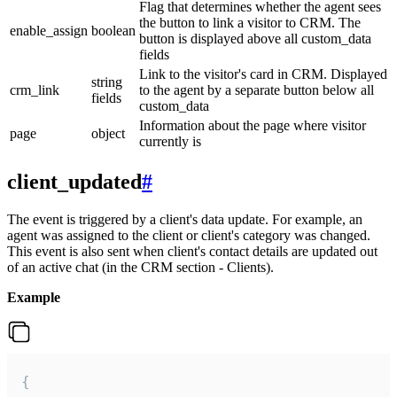
Flag that determines whether the agent sees
the button to link a visitor to CRM. The
enable_assign
boolean
button is displayed above all custom_data
fields
Link to the visitor's card in CRM. Displayed
string
crm_link
to the agent by a separate button below all
fields
custom_data
Information about the page where visitor
page
object
currently is
client_updated
#
The event is triggered by a client's data update. For example, an
agent was assigned to the client or client's category was changed.
This event is also sent when client's contact details are updated out
of an active chat (in the CRM section - Clients).
Example
{
