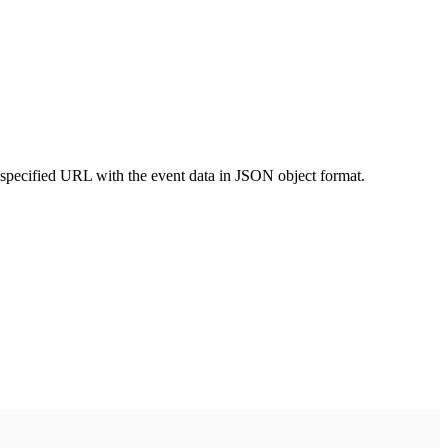
 specified URL with the event data in JSON object format.