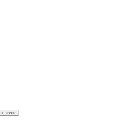
 os canais