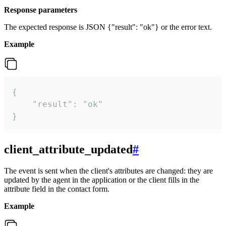
Response parameters
The expected response is JSON {"result": "ok"} or the error text.
Example
{

    "result": "ok"

}
client_attribute_updated
#
The event is sent when the client's attributes are changed: they are
updated by the agent in the application or the client fills in the
attribute field in the contact form.
Example