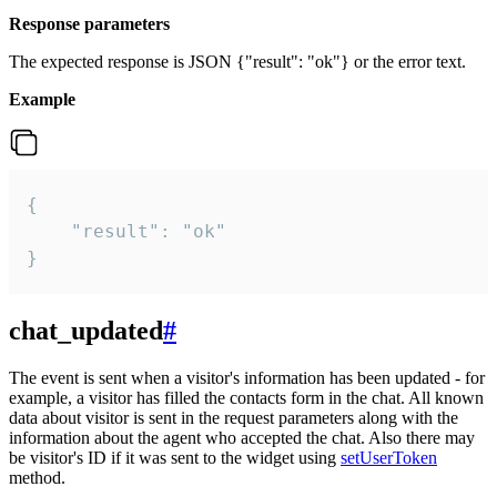
Response parameters
The expected response is JSON {"result": "ok"} or the error text.
Example
{

    "result": "ok"

}
chat_updated
#
The event is sent when a visitor's information has been updated - for
example, a visitor has filled the contacts form in the chat. All known
data about visitor is sent in the request parameters along with the
information about the agent who accepted the chat. Also there may
be visitor's ID if it was sent to the widget using
setUserToken
method.