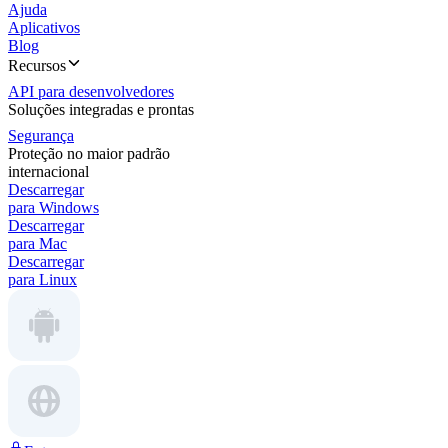
Ajuda
Aplicativos
Blog
Recursos
API para desenvolvedores
Soluções integradas e prontas
Segurança
Proteção no maior padrão
internacional
Descarregar
para Windows
Descarregar
para Mac
Descarregar
para Linux