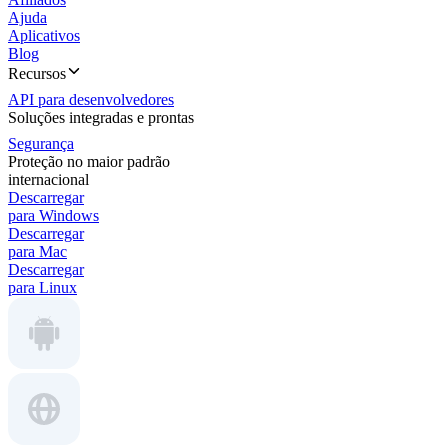
Ajuda
Aplicativos
Blog
Recursos
API para desenvolvedores
Soluções integradas e prontas
Segurança
Proteção no maior padrão
internacional
Descarregar
para Windows
Descarregar
para Mac
Descarregar
para Linux