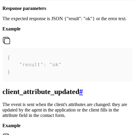
Response parameters
The expected response is JSON {"result": "ok"} or the error text.
Example
{

    "result": "ok"

}
client_attribute_updated
#
The event is sent when the client's attributes are changed: they are
updated by the agent in the application or the client fills in the
attribute field in the contact form.
Example