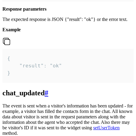
Response parameters
The expected response is JSON {"result": "ok"} or the error text.
Example
{

    "result": "ok"

}
chat_updated
#
The event is sent when a visitor's information has been updated - for
example, a visitor has filled the contacts form in the chat. All known
data about visitor is sent in the request parameters along with the
information about the agent who accepted the chat. Also there may
be visitor's ID if it was sent to the widget using
setUserToken
method.