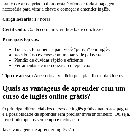
práticas e a sua principal proposta é oferecer toda a bagagem
necessária para virar a chave e começar a entender inglês.
Carga horária:
17 horas
Certificado:
Conta com um Certificado de conclusão
Principais tópicos:
Todas as ferramentas para você "pensar" em Inglês
Vocabulário extenso com milhares de palavras
Plantão de dúvidas rápido e eficiente
Ferramentas de memorização e repetição
Tipo de acesso:
Acesso total vitalício pela plataforma da Udemy
Quais as vantagens de aprender com um
curso de inglês online grátis?
O principal diferencial dos cursos de inglês grátis quanto aos pagos
é a possibilidade de aprender sem precisar investir dinheiro. Ou seja,
investindo apenas seu tempo e dedicação.
Já as vantagens de aprender inglês são: