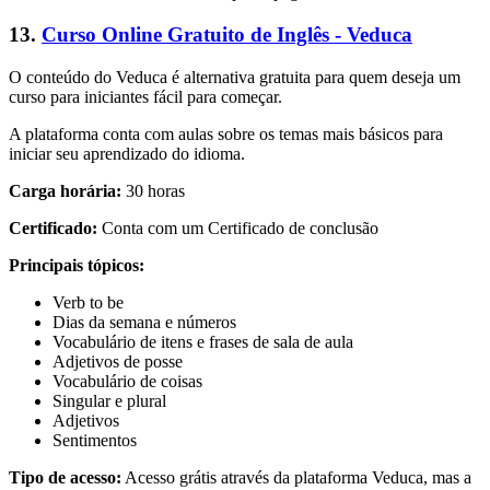
13.
Curso Online Gratuito de Inglês - Veduca
O conteúdo do Veduca é alternativa gratuita para quem deseja um
curso para iniciantes fácil para começar.
A plataforma conta com aulas sobre os temas mais básicos para
iniciar seu aprendizado do idioma.
Carga horária:
30 horas
Certificado:
Conta com um Certificado de conclusão
Principais tópicos:
Verb to be
Dias da semana e números
Vocabulário de itens e frases de sala de aula
Adjetivos de posse
Vocabulário de coisas
Singular e plural
Adjetivos
Sentimentos
Tipo de acesso:
Acesso grátis através da plataforma Veduca, mas a