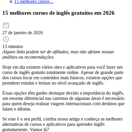
15 melhores cursos ..
15 melhores cursos de inglês gratuitos em 2026
27 de janeiro de 2026
13 minutos
Alguns links podem ser de afiliados, mas não afetam nossas
análises ou recomendações.
Hoje em dia existem vários sites e aplicativos para você fazer um
curso de inglês gratuito totalmente online. Apesar de grande parte
dos cursos focar em conteúdos mais básicos, existem opções que
permitem estudar e treinar no nível avançado de inglês.
Essas opções têm ganho destaque devido a importância do inglês,
um enorme diferencial nas carreiras de algumas áreas é necessário
para quem deseja realizar viagens internacionais com destinos que
falam o idioma.
Se esse é o seu perfil, confira nosso artigo e conheça as melhores
alternativas de cursos e aplicativos para aprender inglês
gratuitamente. Vamos lá?