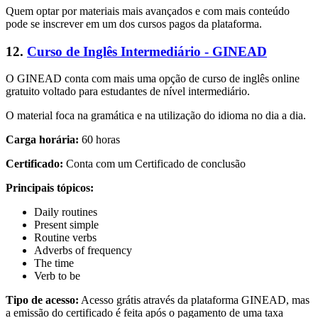
Quem optar por materiais mais avançados e com mais conteúdo
pode se inscrever em um dos cursos pagos da plataforma.
12.
Curso de Inglês Intermediário - GINEAD
O GINEAD conta com mais uma opção de curso de inglês online
gratuito voltado para estudantes de nível intermediário.
O material foca na gramática e na utilização do idioma no dia a dia.
Carga horária:
60 horas
Certificado:
Conta com um Certificado de conclusão
Principais tópicos:
Daily routines
Present simple
Routine verbs
Adverbs of frequency
The time
Verb to be
Tipo de acesso:
Acesso grátis através da plataforma GINEAD, mas
a emissão do certificado é feita após o pagamento de uma taxa