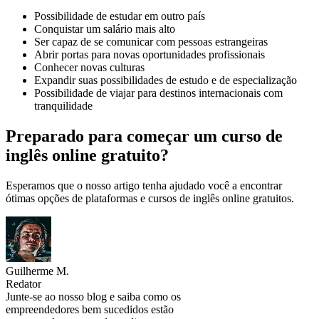
Possibilidade de estudar em outro país
Conquistar um salário mais alto
Ser capaz de se comunicar com pessoas estrangeiras
Abrir portas para novas oportunidades profissionais
Conhecer novas culturas
Expandir suas possibilidades de estudo e de especialização
Possibilidade de viajar para destinos internacionais com
tranquilidade
Preparado para começar um curso de
inglês online gratuito?
Esperamos que o nosso artigo tenha ajudado você a encontrar
ótimas opções de plataformas e cursos de inglês online gratuitos.
Guilherme M.
Redator
Junte-se ao nosso blog e saiba como os
empreendedores bem sucedidos estão