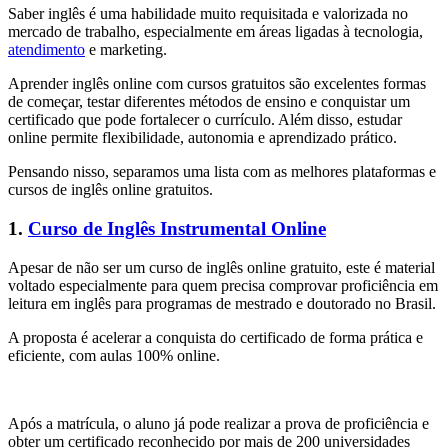
Saber inglês é uma habilidade muito requisitada e valorizada no
mercado de trabalho, especialmente em áreas ligadas à tecnologia,
atendimento
e marketing.
Aprender inglês online com cursos gratuitos são excelentes formas
de começar, testar diferentes métodos de ensino e conquistar um
certificado que pode fortalecer o currículo. Além disso, estudar
online permite flexibilidade, autonomia e aprendizado prático.
Pensando nisso, separamos uma lista com as melhores plataformas e
cursos de inglês online gratuitos.
1.
Curso de Inglês Instrumental Online
Apesar de não ser um curso de inglês online gratuito, este é material
voltado especialmente para quem precisa comprovar proficiência em
leitura em inglês para programas de mestrado e doutorado no Brasil.
A proposta é acelerar a conquista do certificado de forma prática e
eficiente, com aulas 100% online.
Após a matrícula, o aluno já pode realizar a prova de proficiência e
obter um certificado reconhecido por mais de 200 universidades