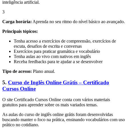
inteligência artificial.
3
Carga horária:
Aprenda no seu ritmo do nível básico ao avançado.
Principais tópicos:
Tenha acesso a exercícios de compreensão, exercícios de
escuta, desafios de escrita e conversas
Exercícios para praticar gramática e vocabulário
Tenha aulas ao vivo com nativos em inglês
Receba feedbacks para te ajudar a se desenvolver
Tipo de acesso:
Plano anual.
5.
Curso de Inglês Online Grátis – Certificado
Cursos Online
O site Certificado Cursos Online conta com vários materiais
gratuitos para aprender sobre os mais variados temas.
As aulas do curso de inglês online grátis foram desenvolvidas
buscando manter o foco na prática, ensinando vocabulários com uso
prático no cotidiano.