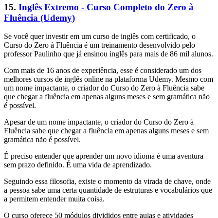
15.
Inglês Extremo - Curso Completo do Zero à
Fluência (Udemy)
Se você quer investir em um curso de inglês com certificado, o
Curso do Zero à Fluência é um treinamento desenvolvido pelo
professor Paulinho que já ensinou inglês para mais de 86 mil alunos.
Com mais de 16 anos de experiência, esse é considerado um dos
melhores cursos de inglês online na plataforma Udemy. Mesmo com
um nome impactante, o criador do Curso do Zero à Fluência sabe
que chegar a fluência em apenas alguns meses e sem gramática não
é possível.
Apesar de um nome impactante, o criador do Curso do Zero à
Fluência sabe que chegar a fluência em apenas alguns meses e sem
gramática não é possível.
É preciso entender que aprender um novo idioma é uma aventura
sem prazo definido. É uma vida de aprendizado.
Seguindo essa filosofia, existe o momento da virada de chave, onde
a pessoa sabe uma certa quantidade de estruturas e vocabulários que
a permitem entender muita coisa.
O curso oferece 50 módulos divididos entre aulas e atividades