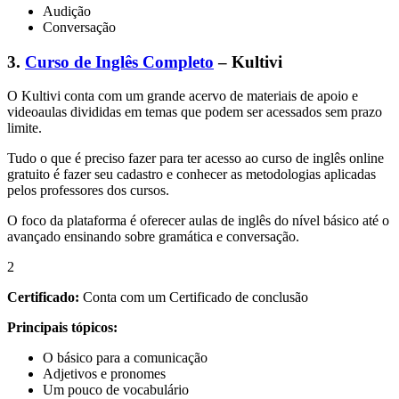
Audição
Conversação
3.
Curso de Inglês Completo
– Kultivi
O Kultivi conta com um grande acervo de materiais de apoio e
videoaulas divididas em temas que podem ser acessados sem prazo
limite.
Tudo o que é preciso fazer para ter acesso ao curso de inglês online
gratuito é fazer seu cadastro e conhecer as metodologias aplicadas
pelos professores dos cursos.
O foco da plataforma é oferecer aulas de inglês do nível básico até o
avançado ensinando sobre gramática e conversação.
2
Certificado:
Conta com um Certificado de conclusão
Principais tópicos:
O básico para a comunicação
Adjetivos e pronomes
Um pouco de vocabulário