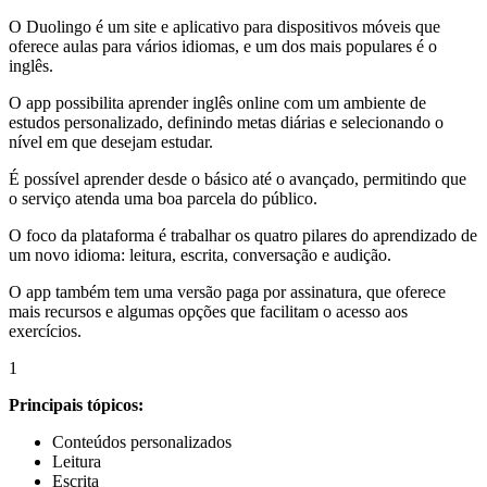
O Duolingo é um site e aplicativo para dispositivos móveis que
oferece aulas para vários idiomas, e um dos mais populares é o
inglês.
O app possibilita aprender inglês online com um ambiente de
estudos personalizado, definindo metas diárias e selecionando o
nível em que desejam estudar.
É possível aprender desde o básico até o avançado, permitindo que
o serviço atenda uma boa parcela do público.
O foco da plataforma é trabalhar os quatro pilares do aprendizado de
um novo idioma: leitura, escrita, conversação e audição.
O app também tem uma versão paga por assinatura, que oferece
mais recursos e algumas opções que facilitam o acesso aos
exercícios.
1
Principais tópicos:
Conteúdos personalizados
Leitura
Escrita