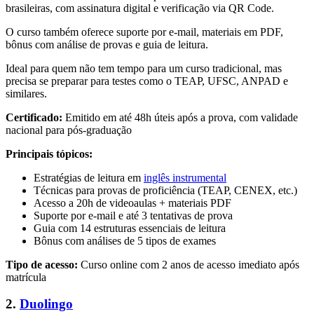
brasileiras, com assinatura digital e verificação via QR Code.
O curso também oferece suporte por e-mail, materiais em PDF,
bônus com análise de provas e guia de leitura.
Ideal para quem não tem tempo para um curso tradicional, mas
precisa se preparar para testes como o TEAP, UFSC, ANPAD e
similares.
Certificado:
Emitido em até 48h úteis após a prova, com validade
nacional para pós-graduação
Principais tópicos:
Estratégias de leitura em
inglês instrumental
Técnicas para provas de proficiência (TEAP, CENEX, etc.)
Acesso a 20h de videoaulas + materiais PDF
Suporte por e-mail e até 3 tentativas de prova
Guia com 14 estruturas essenciais de leitura
Bônus com análises de 5 tipos de exames
Tipo de acesso:
Curso online com 2 anos de acesso imediato após
matrícula
2.
Duolingo