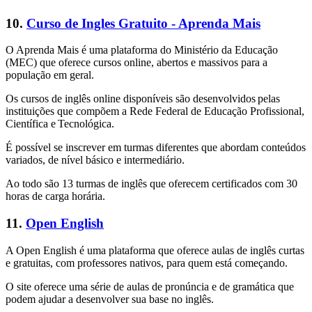
10.
Curso de Ingles Gratuito - Aprenda Mais
O Aprenda Mais é uma plataforma do Ministério da Educação
(MEC) que oferece cursos online, abertos e massivos para a
população em geral.
Os cursos de inglês online disponíveis são desenvolvidos pelas
instituições que compõem a Rede Federal de Educação Profissional,
Científica e Tecnológica.
É possível se inscrever em turmas diferentes que abordam conteúdos
variados, de nível básico e intermediário.
Ao todo são 13 turmas de inglês que oferecem certificados com 30
horas de carga horária.
11.
Open English
A Open English é uma plataforma que oferece aulas de inglês curtas
e gratuitas, com professores nativos, para quem está começando.
O site oferece uma série de aulas de pronúncia e de gramática que
podem ajudar a desenvolver sua base no inglês.