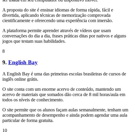
A proposta do site é ensinar idiomas de forma rápida, fácil e
divertida, aplicando técnicas de memorização comprovada
cientificamente e oferecendo uma experiência com imersão.
A plataforma permite aprender através de vídeos que usam
conversações do dia a dia, frases práticas ditas por nativos e alguns
jogos que testam suas habilidades.
8
9.
English Bay
A English Bay é uma das primeiras escolas brasileiras de cursos de
inglês online grátis.
O site conta com um enorme acervo de conteúdo, mantendo um
acervo de materiais que somados dão cerca de 8 mil horas/aula em
todos os níveis de conhecimento.
O site permite que os alunos façam aulas semanalmente, tenham um
acompanhamento de desempenho e ainda podem agendar uma aula
particular de forma gratuita.
10