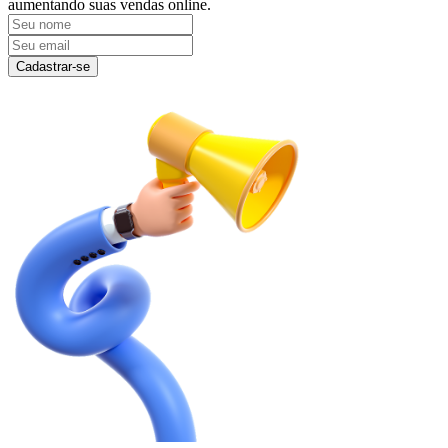
aumentando suas vendas online.
Cadastrar-se