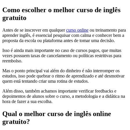
Como escolher o melhor curso de inglês
gratuito
Antes de se inscrever em qualquer
curso online
ou treinamento para
aprender inglês, é essencial pesquisar com calma e conhecer bem a
proposta da escola ou plataforma antes de tomar uma decisão.
Isso é ainda mais importante no caso de cursos pagos, que muitas
vezes possuem taxas de cancelamento ou políticas restritivas para
reembolso.
Mas o ponto principal vai além do dinheiro é não interromper os
estudos, isso pode quebrar o ritmo de aprendizado e até desmotivar
quem está tentando criar uma rotina de estudos.
Além disso, também achamos importante verificar feedbacks e
depoimentos de alunos sobre o curso, a metodologia e a didática na
hora de fazer a sua escolha.
Qual o melhor curso de inglês online
gratuito?