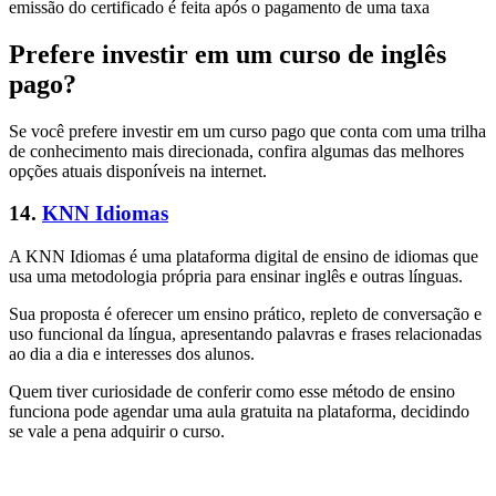
emissão do certificado é feita após o pagamento de uma taxa
Prefere investir em um curso de inglês
pago?
Se você prefere investir em um curso pago que conta com uma trilha
de conhecimento mais direcionada, confira algumas das melhores
opções atuais disponíveis na internet.
14.
KNN Idiomas
A KNN Idiomas é uma plataforma digital de ensino de idiomas que
usa uma metodologia própria para ensinar inglês e outras línguas.
Sua proposta é oferecer um ensino prático, repleto de conversação e
uso funcional da língua, apresentando palavras e frases relacionadas
ao dia a dia e interesses dos alunos.
Quem tiver curiosidade de conferir como esse método de ensino
funciona pode agendar uma aula gratuita na plataforma, decidindo
se vale a pena adquirir o curso.