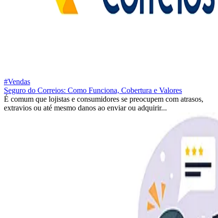
#Vendas
Seguro do Correios: Como Funciona, Cobertura e Valores
É comum que lojistas e consumidores se preocupem com atrasos,
extravios ou até mesmo danos ao enviar ou adquirir...