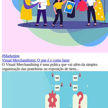
#Marketing
Visual Merchandising: O que é e como fazer
O Visual Merchandising é uma prática que vai além da simples
organização das prateleiras ou exposição de itens...