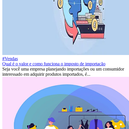
#Vendas
Qual é o valor e como funciona o imposto de importação
Seja você uma empresa planejando importações ou um consumidor
interessado em adquirir produtos importados, é...