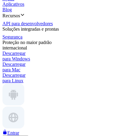
Aplicativos
Blog
Recursos
API para desenvolvedores
Soluções integradas e prontas
Segurança
Proteção no maior padrão
internacional
Descarregar
para Windows
Descarregar
para Mac
Descarregar
para Linux
Entrar