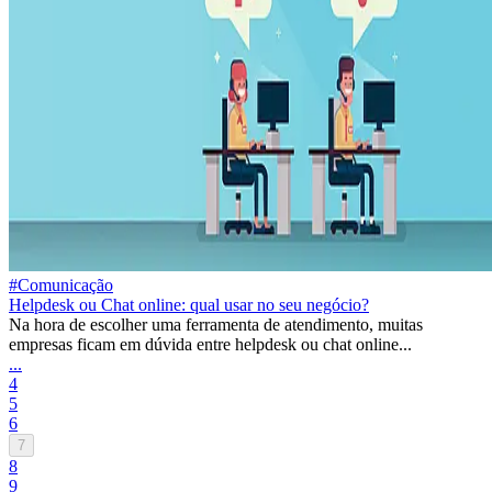
#Comunicação
Helpdesk ou Chat online: qual usar no seu negócio?
Na hora de escolher uma ferramenta de atendimento, muitas
empresas ficam em dúvida entre helpdesk ou chat online...
...
4
5
6
7
8
9