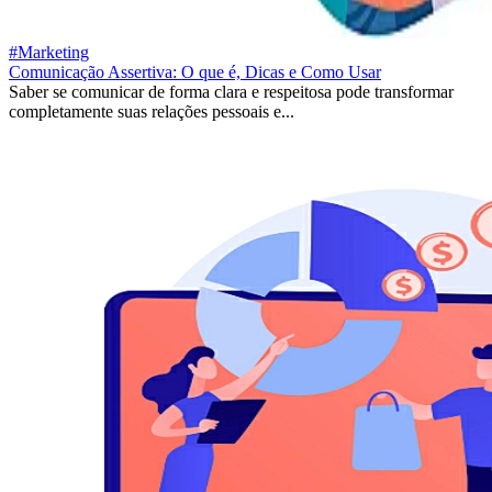
#Marketing
Comunicação Assertiva: O que é, Dicas e Como Usar
Saber se comunicar de forma clara e respeitosa pode transformar
completamente suas relações pessoais e...