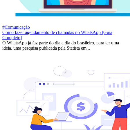
#Comunicação
Como fazer agendamento de chamadas no WhatsApp [Guia
Completo]
O WhatsApp já faz parte do dia a dia do brasileiro, para ter uma
ideia, uma pesquisa publicada pela Statista em...