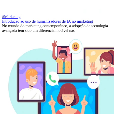
#Marketing
Introdução ao uso de humanizadores de IA no marketing
No mundo do marketing contemporâneo, a adopção de tecnologia
avançada tem sido um diferencial notável nas...