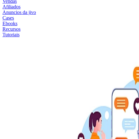
Vendas
Afiliados
Anuncios da jivo
Cases
Ebooks
Recursos
Tutoriais