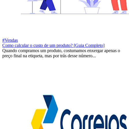
#Vendas
Como calcular o custo de um produto? [Guia Completo]
Quando compramos um produto, costumamos enxergar apenas o
preço final na etiqueta, mas por trás desse número...