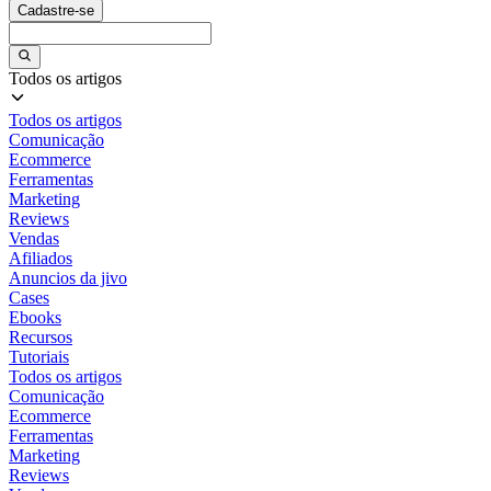
Cadastre-se
Todos os artigos
Todos os artigos
Comunicação
Ecommerce
Ferramentas
Marketing
Reviews
Vendas
Afiliados
Anuncios da jivo
Cases
Ebooks
Recursos
Tutoriais
Todos os artigos
Comunicação
Ecommerce
Ferramentas
Marketing
Reviews