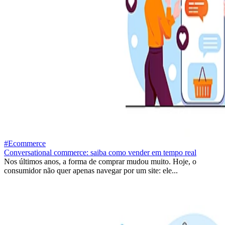
#Ecommerce
Conversational commerce: saiba como vender em tempo real
Nos últimos anos, a forma de comprar mudou muito. Hoje, o
consumidor não quer apenas navegar por um site: ele...