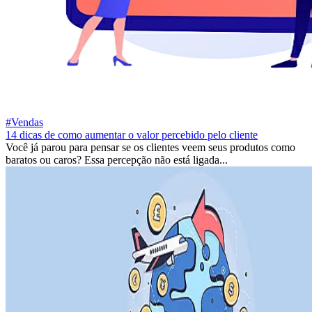
#Vendas
14 dicas de como aumentar o valor percebido pelo cliente
Você já parou para pensar se os clientes veem seus produtos como
baratos ou caros? Essa percepção não está ligada...