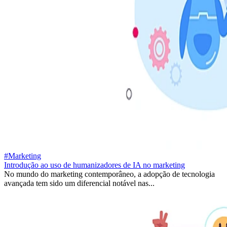
#Marketing
Introdução ao uso de humanizadores de IA no marketing
No mundo do marketing contemporâneo, a adopção de tecnologia
avançada tem sido um diferencial notável nas...