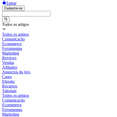
Entrar
Cadastre-se
Todos os artigos
Todos os artigos
Comunicação
Ecommerce
Ferramentas
Marketing
Reviews
Vendas
Afiliados
Anuncios da jivo
Cases
Ebooks
Recursos
Tutoriais
Todos os artigos
Comunicação
Ecommerce
Ferramentas
Marketing