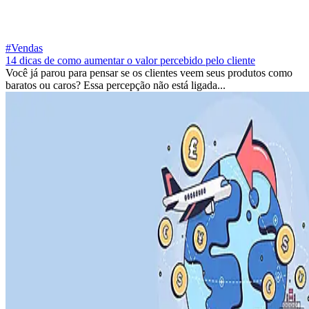
#Vendas
14 dicas de como aumentar o valor percebido pelo cliente
Você já parou para pensar se os clientes veem seus produtos como
baratos ou caros? Essa percepção não está ligada...