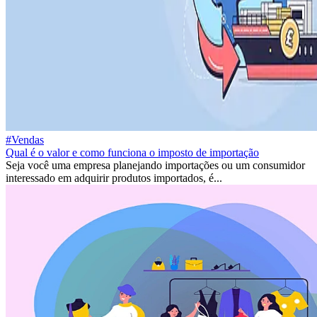
#Vendas
Qual é o valor e como funciona o imposto de importação
Seja você uma empresa planejando importações ou um consumidor
interessado em adquirir produtos importados, é...