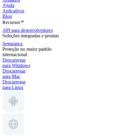
Ajuda
Aplicativos
Blog
Recursos
API para desenvolvedores
Soluções integradas e prontas
Segurança
Proteção no maior padrão
internacional
Descarregar
para Windows
Descarregar
para Mac
Descarregar
para Linux