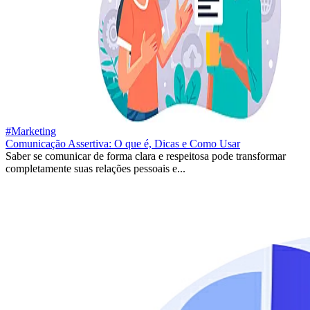
#Marketing
Comunicação Assertiva: O que é, Dicas e Como Usar
Saber se comunicar de forma clara e respeitosa pode transformar
completamente suas relações pessoais e...