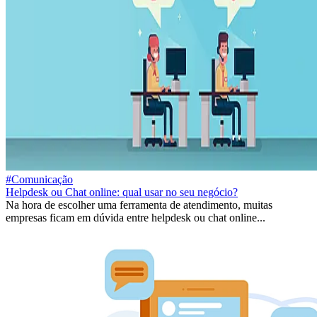
#Comunicação
Helpdesk ou Chat online: qual usar no seu negócio?
Na hora de escolher uma ferramenta de atendimento, muitas
empresas ficam em dúvida entre helpdesk ou chat online...