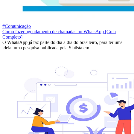
#Comunicação
Como fazer agendamento de chamadas no WhatsApp [Guia
Completo]
O WhatsApp já faz parte do dia a dia do brasileiro, para ter uma
ideia, uma pesquisa publicada pela Statista em...