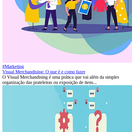
#Marketing
Visual Merchandising: O que é e como fazer
O Visual Merchandising é uma prática que vai além da simples
organização das prateleiras ou exposição de itens...