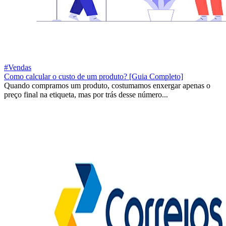
#Vendas
Como calcular o custo de um produto? [Guia Completo]
Quando compramos um produto, costumamos enxergar apenas o
preço final na etiqueta, mas por trás desse número...