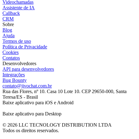
Videochamadas
Assistente de IA
Callback
CRM
Sobre
Blog
Ajuda
Termos de uso
Política de Privacidade
Cookies
Contatos
Desenvolvedores
API para desenvolvedores
Integrações
Bug Bounty
contato@jivochat.com.br
Rua das Flores, nº 10. Casa 10 Lote 10. CEP 29650-000, Santa
Teresa/ES - Brasil
Baixe aplicativo para iOS e Android
Baixe aplicativo para Desktop
© 2026 LLC TECNOLOGY DISTRIBUTION LTDA
Todos os direitos reservados.