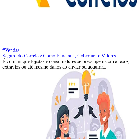
#Vendas
Seguro do Correios: Como Funciona, Cobertura e Valores
É comum que lojistas e consumidores se preocupem com atrasos,
extravios ou até mesmo danos ao enviar ou adquirir...