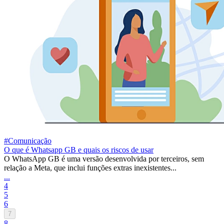
#Comunicação
O que é Whatsapp GB e quais os riscos de usar
O WhatsApp GB é uma versão desenvolvida por terceiros, sem
relação a Meta, que inclui funções extras inexistentes...
...
4
5
6
7
8