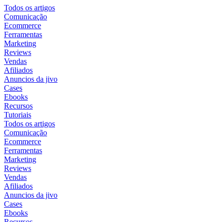
Todos os artigos
Comunicação
Ecommerce
Ferramentas
Marketing
Reviews
Vendas
Afiliados
Anuncios da jivo
Cases
Ebooks
Recursos
Tutoriais
Todos os artigos
Comunicação
Ecommerce
Ferramentas
Marketing
Reviews
Vendas
Afiliados
Anuncios da jivo
Cases
Ebooks
Recursos