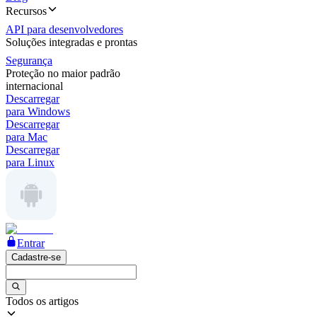
Recursos
API para desenvolvedores
Soluções integradas e prontas
Segurança
Proteção no maior padrão
internacional
Descarregar
para Windows
Descarregar
para Mac
Descarregar
para Linux
Entrar
Cadastre-se
Todos os artigos