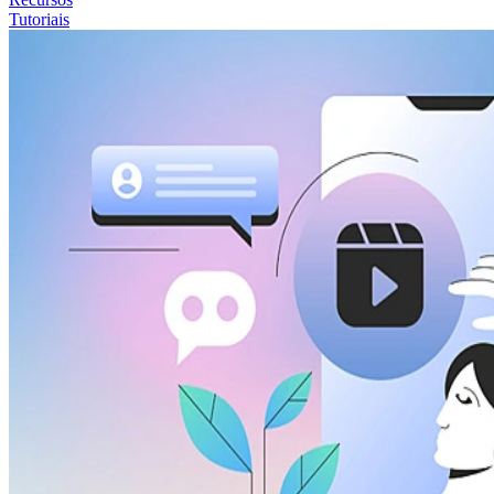
Tutoriais