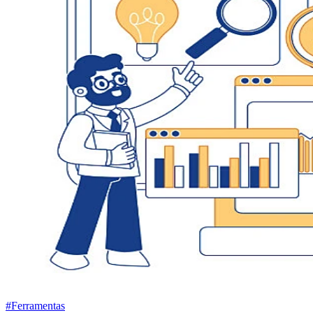
#Ferramentas