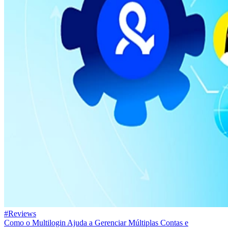
#Reviews
Como o Multilogin Ajuda a Gerenciar Múltiplas Contas e