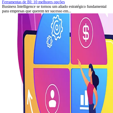
Ferramentas de BI: 10 melhores opções
Business Intelligence se tornou um aliado estratégico fundamental
para empresas que querem ter sucesso em...