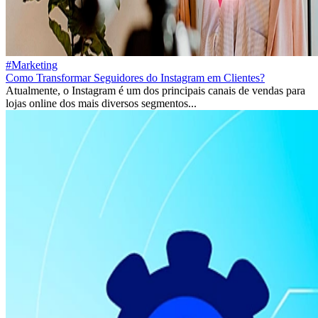
#Marketing
Como Transformar Seguidores do Instagram em Clientes?
Atualmente, o Instagram é um dos principais canais de vendas para
lojas online dos mais diversos segmentos...