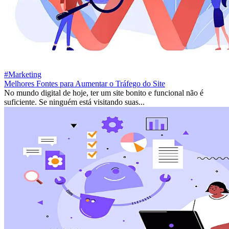
#Marketing
Melhores Fontes para Aumentar o Tráfego do Site
No mundo digital de hoje, ter um site bonito e funcional não é
suficiente. Se ninguém está visitando suas...