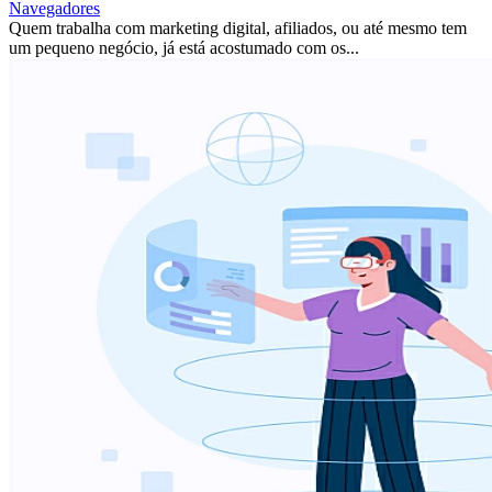
Navegadores
Quem trabalha com marketing digital, afiliados, ou até mesmo tem
um pequeno negócio, já está acostumado com os...