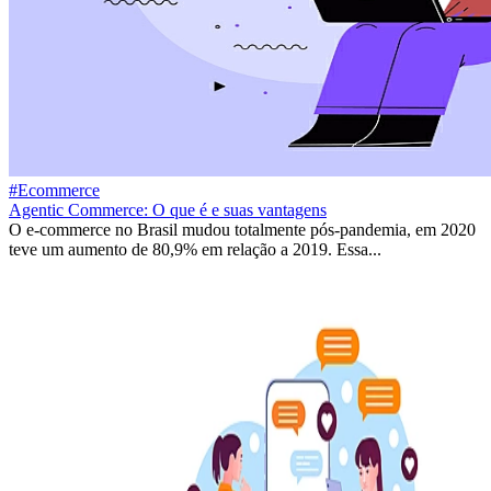
#Ecommerce
Agentic Commerce: O que é e suas vantagens
O e-commerce no Brasil mudou totalmente pós-pandemia, em 2020
teve um aumento de 80,9% em relação a 2019. Essa...