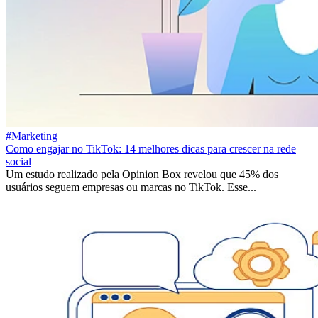
#Marketing
Como engajar no TikTok: 14 melhores dicas para crescer na rede
social
Um estudo realizado pela Opinion Box revelou que 45% dos
usuários seguem empresas ou marcas no TikTok. Esse...