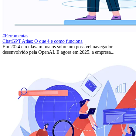
#Ferramentas
ChatGPT Atlas: O que é e como funciona
Em 2024 circulavam boatos sobre um possível navegador
desenvolvido pela OpenAI. E agora em 2025, a empresa...