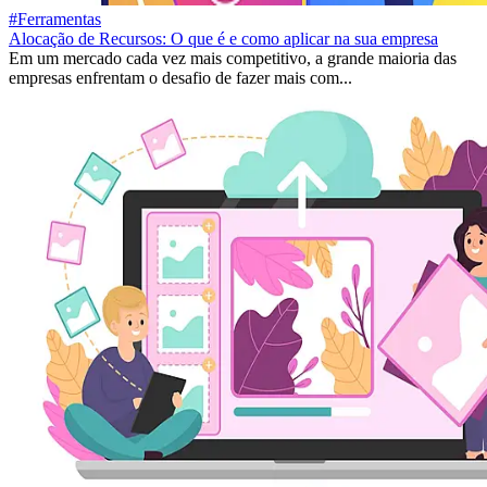
#Ferramentas
Alocação de Recursos: O que é e como aplicar na sua empresa
Em um mercado cada vez mais competitivo, a grande maioria das
empresas enfrentam o desafio de fazer mais com...