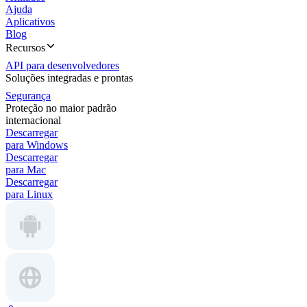
Ajuda
Aplicativos
Blog
Recursos
API para desenvolvedores
Soluções integradas e prontas
Segurança
Proteção no maior padrão
internacional
Descarregar
para Windows
Descarregar
para Mac
Descarregar
para Linux