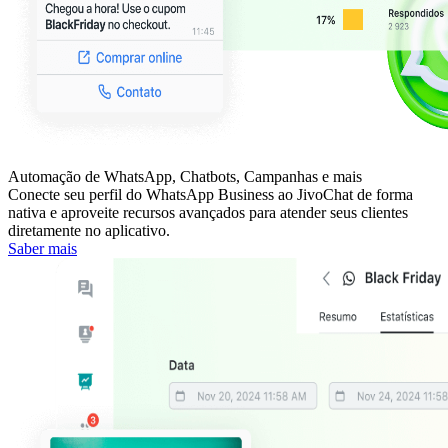
Automação de WhatsApp, Chatbots, Campanhas e mais
Conecte seu perfil do WhatsApp Business ao JivoChat de forma
nativa e aproveite recursos avançados para atender seus clientes
diretamente no aplicativo.
Saber mais