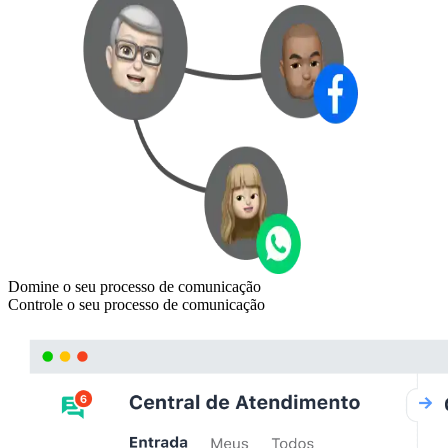
Domine o seu processo de comunicação
Controle o seu processo de comunicação