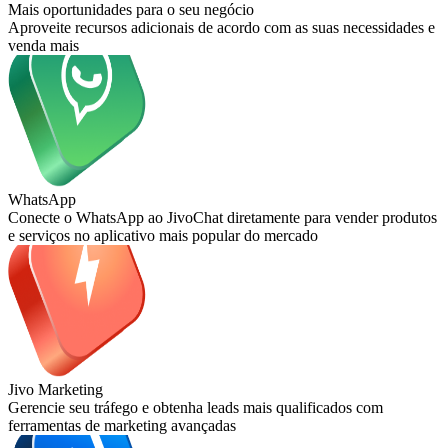
Mais oportunidades para o seu negócio
Aproveite recursos adicionais de acordo com as suas necessidades e
venda mais
WhatsApp
Conecte o WhatsApp ao JivoChat diretamente para vender produtos
e serviços no aplicativo mais popular do mercado
Jivo Marketing
Gerencie seu tráfego e obtenha leads mais qualificados com
ferramentas de marketing avançadas