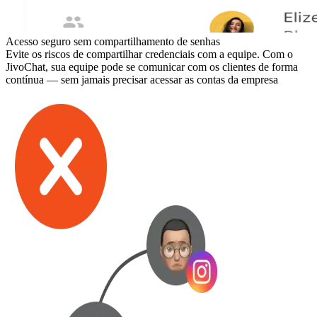
Acesso seguro sem compartilhamento de senhas
Evite os riscos de compartilhar credenciais com a equipe. Com o
JivoChat, sua equipe pode se comunicar com os clientes de forma
contínua — sem jamais precisar acessar as contas da empresa