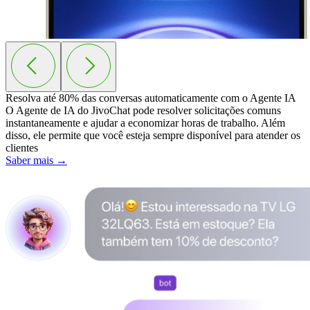
Resolva até 80% das conversas automaticamente com o
Agente IA
O Agente de IA do JivoChat pode resolver solicitações comuns
instantaneamente e ajudar a economizar horas de trabalho. Além
disso, ele permite que você esteja sempre disponível para atender os
clientes
Saber mais →