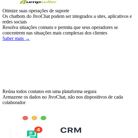
Otimize suas operações de suporte
Os chatbots do JivoChat podem ser integrados a sites, aplicativos e
redes sociais
Resolva situações comuns e permita que seus operadores se
concentrem nas situações mais complexas dos clientes
Saber mais →
Reúna todos contatos em uma plataforma segura
Armazene os dados no JivoChat, não nos dispositivos de cada
colaborador