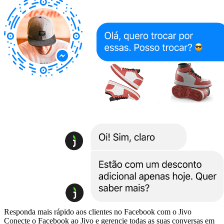
Responda mais rápido aos clientes no Facebook com o Jivo
Conecte o Facebook ao Jivo e gerencie todas as suas conversas em