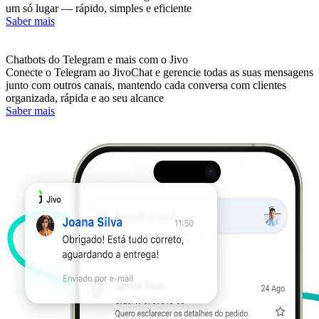
um só lugar — rápido, simples e eficiente
Saber mais
Chatbots do Telegram e mais com o Jivo
Conecte o Telegram ao JivoChat e gerencie todas as suas mensagens
junto com outros canais, mantendo cada conversa com clientes
organizada, rápida e ao seu alcance
Saber mais