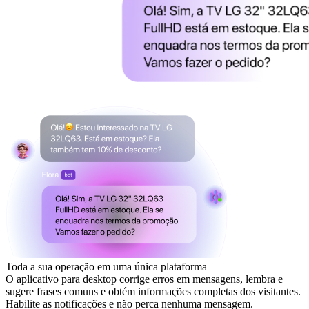
Toda a sua operação em uma única plataforma
O aplicativo para desktop corrige erros em mensagens, lembra e
sugere frases comuns e obtém informações completas dos visitantes.
Habilite as notificações e não perca nenhuma mensagem.