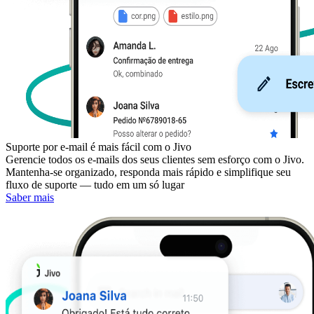
Suporte por e-mail é mais fácil com o Jivo
Gerencie todos os e-mails dos seus clientes sem esforço com o Jivo.
Mantenha-se organizado, responda mais rápido e simplifique seu
fluxo de suporte — tudo em um só lugar
Saber mais