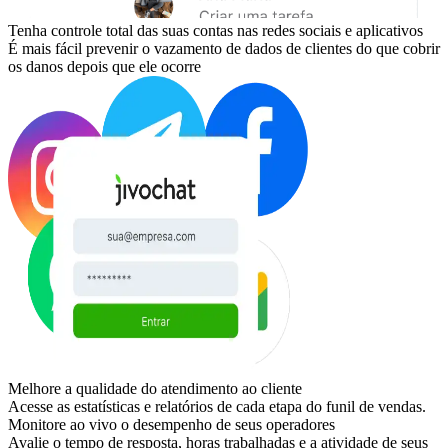
Tenha controle total das suas contas nas redes sociais e aplicativos
É mais fácil prevenir o vazamento de dados de clientes do que cobrir
os danos depois que ele ocorre
Melhore a qualidade do atendimento ao cliente
Acesse as estatísticas e relatórios de cada etapa do funil de vendas.
Monitore ao vivo o desempenho de seus operadores
Avalie o tempo de resposta, horas trabalhadas e a atividade de seus