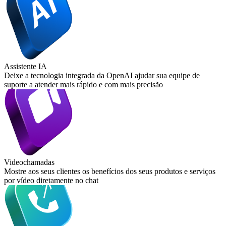
Assistente IA
Deixe a tecnologia integrada da OpenAI ajudar sua equipe de
suporte a atender mais rápido e com mais precisão
Videochamadas
Mostre aos seus clientes os benefícios dos seus produtos e serviços
por vídeo diretamente no chat