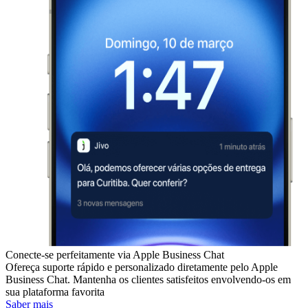
Conecte-se perfeitamente via Apple Business Chat
Ofereça suporte rápido e personalizado diretamente pelo Apple
Business Chat. Mantenha os clientes satisfeitos envolvendo-os em
sua plataforma favorita
Saber mais