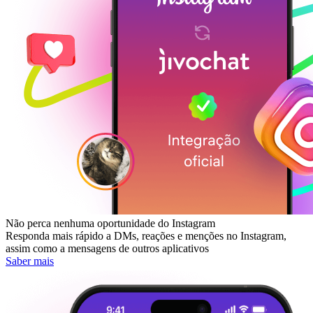
Não perca nenhuma oportunidade do Instagram
Responda mais rápido a DMs, reações e menções no Instagram,
assim como a mensagens de outros aplicativos
Saber mais