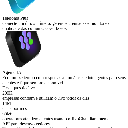
Telefonia Plus
Conecte um único número, gerencie chamadas e monitore a
qualidade das comunicações de voz
Agente IA
Economize tempo com respostas automáticas e inteligentes para seus
clientes e fique sempre disponível
Destaques do Jivo
200K+
empresas confiam e utilizam o Jivo todos os dias
14M+
chats por mês
65k+
operadores atendem clientes usando o JivoChat diariamente
API para desenvolvedores