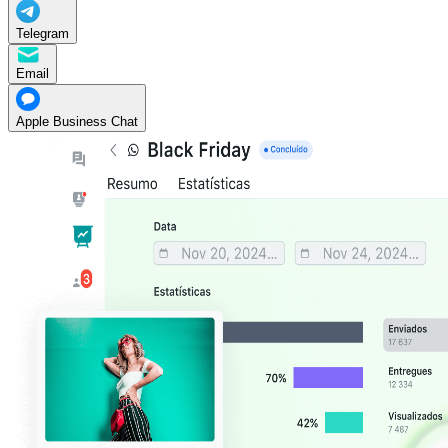
Telegram
Email
Apple Business Chat