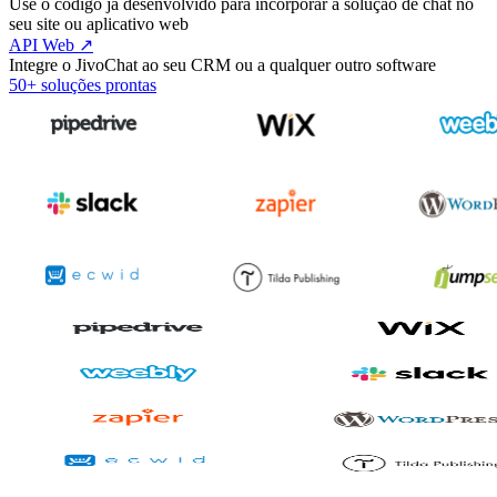
Use o código já desenvolvido para incorporar a solução de chat no
seu site ou aplicativo web
API Web ↗
Integre o JivoChat ao seu CRM ou a qualquer outro software
50+ soluções prontas