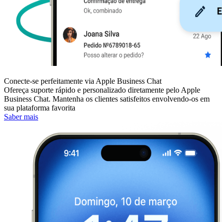
Conecte-se perfeitamente via Apple Business Chat
Ofereça suporte rápido e personalizado diretamente pelo Apple
Business Chat. Mantenha os clientes satisfeitos envolvendo-os em
sua plataforma favorita
Saber mais