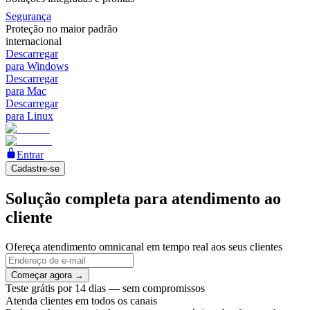
Segurança
Proteção no maior padrão
internacional
Descarregar
para Windows
Descarregar
para Mac
Descarregar
para Linux
Entrar
Cadastre-se
Solução completa para atendimento ao
cliente
Ofereça atendimento omnicanal em tempo real aos seus clientes
Começar agora →
Teste grátis por 14 dias — sem compromissos
Atenda clientes em todos os canais