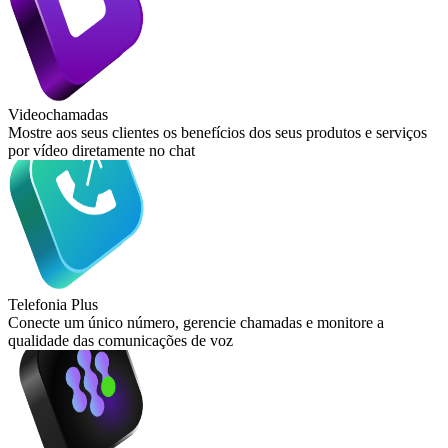
Videochamadas
Mostre aos seus clientes os benefícios dos seus produtos e serviços
por vídeo diretamente no chat
Telefonia Plus
Conecte um único número, gerencie chamadas e monitore a
qualidade das comunicações de voz