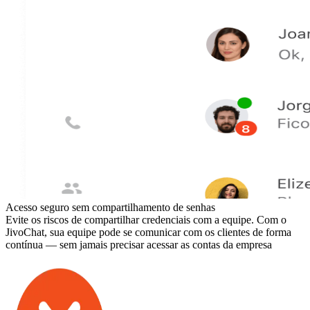
Acesso seguro sem compartilhamento de senhas
Evite os riscos de compartilhar credenciais com a equipe. Com o
JivoChat, sua equipe pode se comunicar com os clientes de forma
contínua — sem jamais precisar acessar as contas da empresa