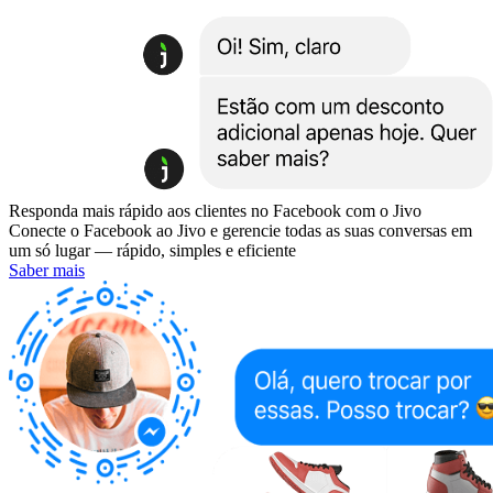
Responda mais rápido aos clientes no Facebook com o Jivo
Conecte o Facebook ao Jivo e gerencie todas as suas conversas em
um só lugar — rápido, simples e eficiente
Saber mais