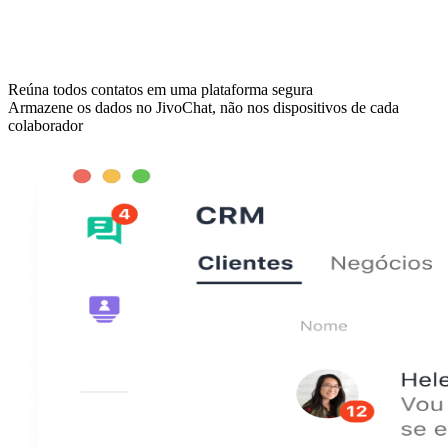
Reúna todos contatos em uma plataforma segura
Armazene os dados no JivoChat, não nos dispositivos de cada
colaborador