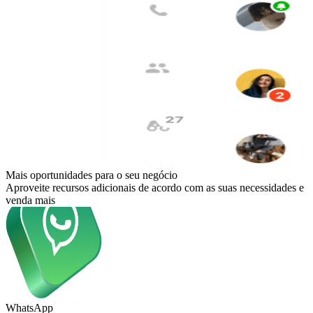
Mais oportunidades para o seu negócio
Aproveite recursos adicionais de acordo com as suas necessidades e
venda mais
WhatsApp