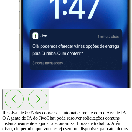
Resolva até 80% das conversas automaticamente com o
Agente IA
O Agente de IA do JivoChat pode resolver solicitações comuns
instantaneamente e ajudar a economizar horas de trabalho. Além
disso, ele permite que você esteja sempre disponível para atender os