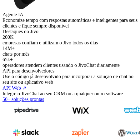
Agente IA
Economize tempo com respostas automáticas e inteligentes para seus
clientes e fique sempre disponível
Destaques do Jivo
200K+
empresas confiam e utilizam o Jivo todos os dias
14M+
chats por mês
65k+
operadores atendem clientes usando o JivoChat diariamente
API para desenvolvedores
Use o código já desenvolvido para incorporar a solução de chat no
seu site ou aplicativo web
API Web ↗
Integre o JivoChat ao seu CRM ou a qualquer outro software
50+ soluções prontas