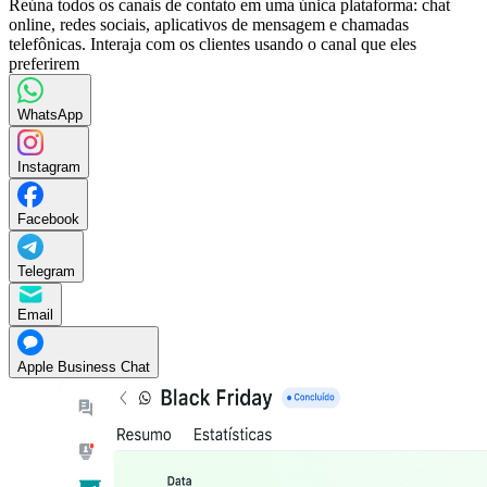
Reúna todos os canais de contato em uma única plataforma: chat
online, redes sociais, aplicativos de mensagem e chamadas
telefônicas. Interaja com os clientes usando o canal que eles
preferirem
WhatsApp
Instagram
Facebook
Telegram
Email
Apple Business Chat