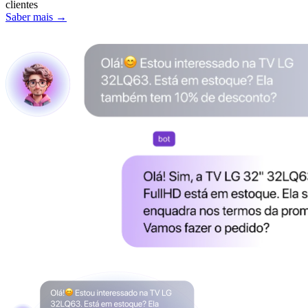
clientes
Saber mais →