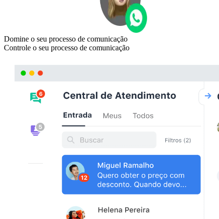
Domine o seu processo de comunicação
Controle o seu processo de comunicação