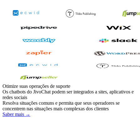
Otimize suas operações de suporte
Os chatbots do JivoChat podem ser integrados a sites, aplicativos e
redes sociais
Resolva situações comuns e permita que seus operadores se
concentrem nas situações mais complexas dos clientes
Saber mais →