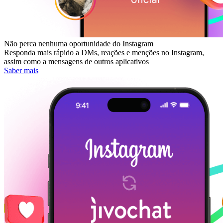
Não perca nenhuma oportunidade do Instagram
Responda mais rápido a DMs, reações e menções no Instagram,
assim como a mensagens de outros aplicativos
Saber mais