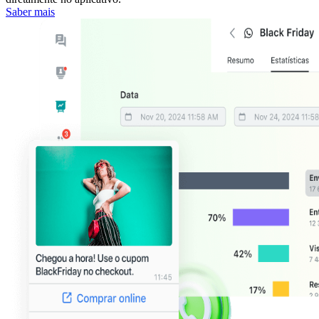
Saber mais