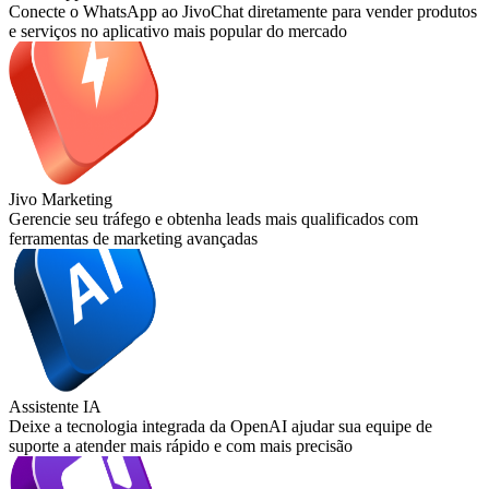
Conecte o WhatsApp ao JivoChat diretamente para vender produtos
e serviços no aplicativo mais popular do mercado
Jivo Marketing
Gerencie seu tráfego e obtenha leads mais qualificados com
ferramentas de marketing avançadas
Assistente IA
Deixe a tecnologia integrada da OpenAI ajudar sua equipe de
suporte a atender mais rápido e com mais precisão