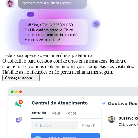
Toda a sua operação em uma única plataforma
O aplicativo para desktop corrige erros em mensagens, lembra e
sugere frases comuns e obtém informações completas dos visitantes.
Habilite as notificações e não perca nenhuma mensagem.
Começar agora →