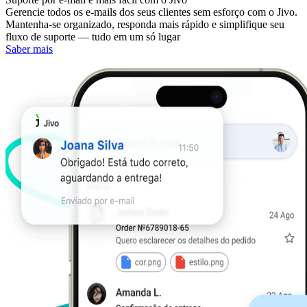
Gerencie todos os e-mails dos seus clientes sem esforço com o Jivo.
Mantenha-se organizado, responda mais rápido e simplifique seu
fluxo de suporte — tudo em um só lugar
Saber mais