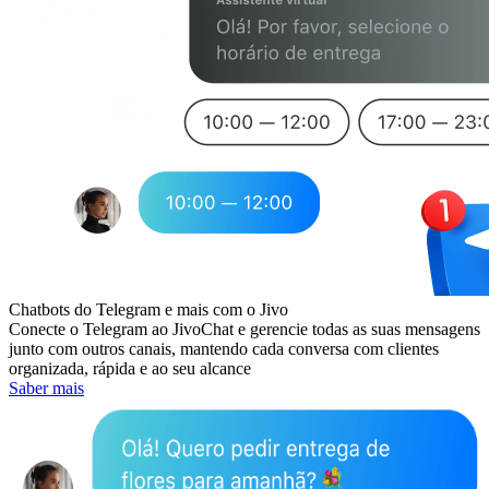
Chatbots do Telegram e mais com o Jivo
Conecte o Telegram ao JivoChat e gerencie todas as suas mensagens
junto com outros canais, mantendo cada conversa com clientes
organizada, rápida e ao seu alcance
Saber mais