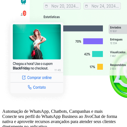
Automação de WhatsApp, Chatbots, Campanhas e mais
Conecte seu perfil do WhatsApp Business ao JivoChat de forma
nativa e aproveite recursos avançados para atender seus clientes
diretamente no aplicativo.